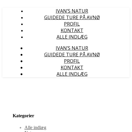
IVAN’S NATUR
GUIDEDE TURE PÅ AVNØ
PROFIL
KONTAKT
ALLE INDLÆG
IVAN’S NATUR
GUIDEDE TURE PÅ AVNØ
PROFIL
KONTAKT
ALLE INDLÆG
Kategorier
Alle indlæg