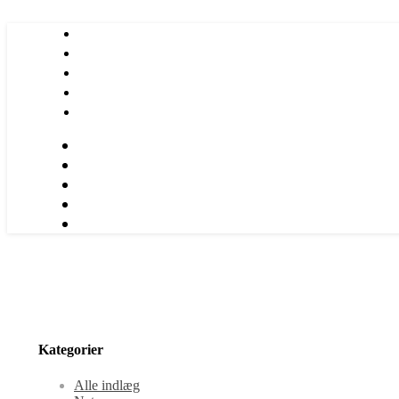
Kategorier
Alle indlæg