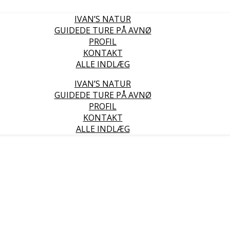
IVAN’S NATUR
GUIDEDE TURE PÅ AVNØ
PROFIL
KONTAKT
ALLE INDLÆG
IVAN’S NATUR
GUIDEDE TURE PÅ AVNØ
PROFIL
KONTAKT
ALLE INDLÆG