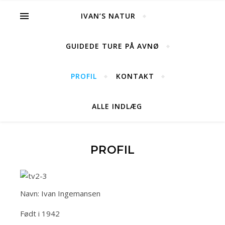
IVAN’S NATUR
GUIDEDE TURE PÅ AVNØ
PROFIL
KONTAKT
ALLE INDLÆG
PROFIL
Navn: Ivan Ingemansen
Født i 1942