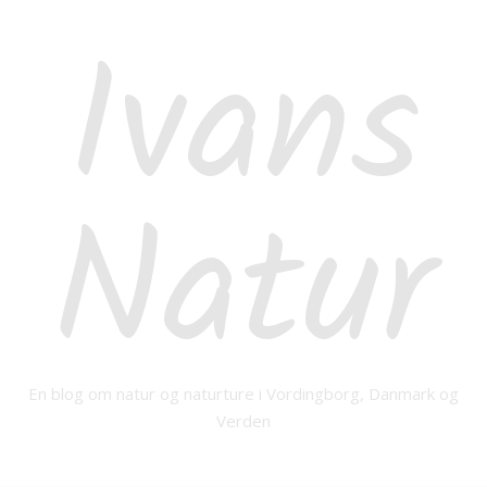
Ivans
Natur
En blog om natur og naturture i Vordingborg, Danmark og
Verden