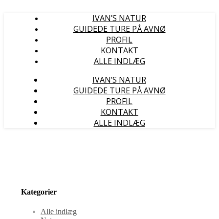
IVAN’S NATUR
GUIDEDE TURE PÅ AVNØ
PROFIL
KONTAKT
ALLE INDLÆG
IVAN’S NATUR
GUIDEDE TURE PÅ AVNØ
PROFIL
KONTAKT
ALLE INDLÆG
Kategorier
Alle indlæg