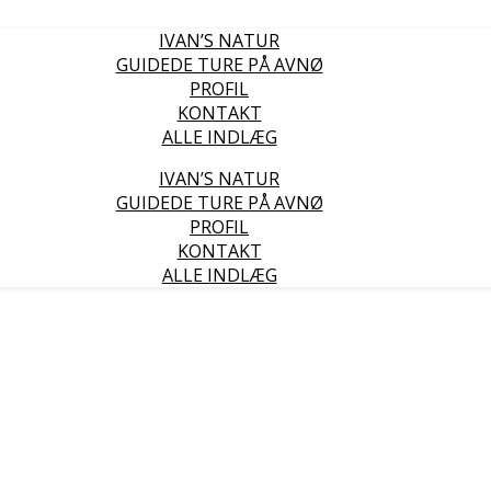
IVAN’S NATUR
GUIDEDE TURE PÅ AVNØ
PROFIL
KONTAKT
ALLE INDLÆG
IVAN’S NATUR
GUIDEDE TURE PÅ AVNØ
PROFIL
KONTAKT
ALLE INDLÆG