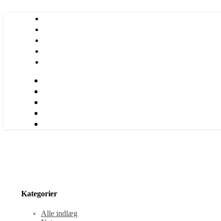
Kategorier
Alle indlæg