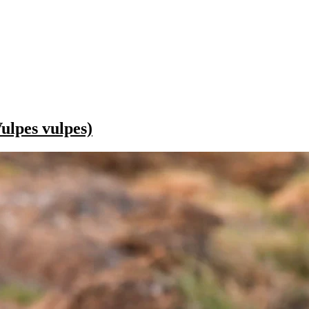
ulpes vulpes)