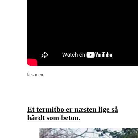
læs mere
Et termitbo er næsten lige så
hårdt som beton.