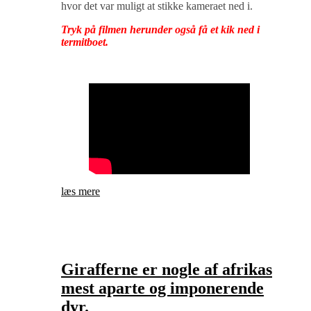
hvor det var muligt at stikke kameraet ned i.
Tryk på filmen herunder også få et kik ned i
termitboet.
læs mere
Girafferne er nogle af afrikas
mest aparte og imponerende
dyr.