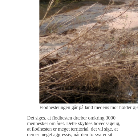
Flodhesteungen går på land medens mor holder øje
Det siges, at flodhesten dræber omkring 3000
mennesker om året. Dette skyldes hovedsagelig,
at flodhesten er meget territorial, det vil sige, at
den er meget aggressiv, når den forsvarer sit