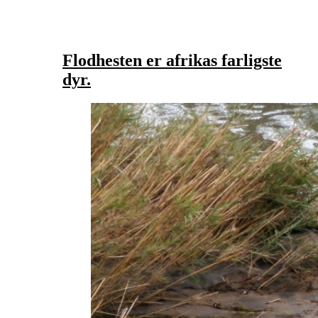
Flodhesten er afrikas farligste
dyr.