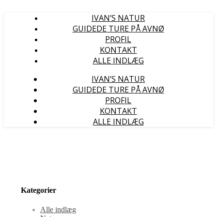
IVAN’S NATUR
GUIDEDE TURE PÅ AVNØ
PROFIL
KONTAKT
ALLE INDLÆG
IVAN’S NATUR
GUIDEDE TURE PÅ AVNØ
PROFIL
KONTAKT
ALLE INDLÆG
Kategorier
Alle indlæg