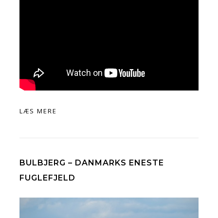
LÆS MERE
BULBJERG – DANMARKS ENESTE
FUGLEFJELD