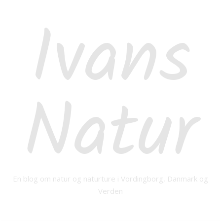
Ivans
Natur
En blog om natur og naturture i Vordingborg, Danmark og
Verden