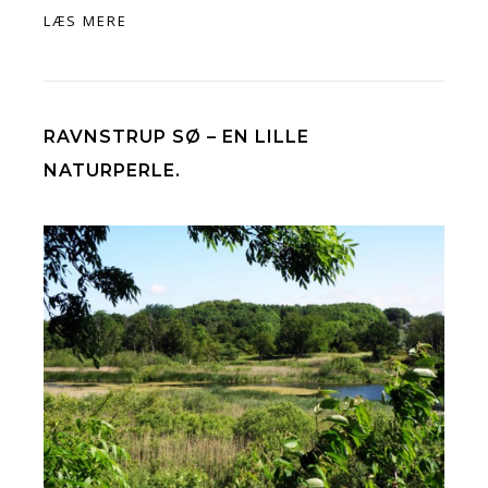
LÆS MERE
RAVNSTRUP SØ – EN LILLE
NATURPERLE.