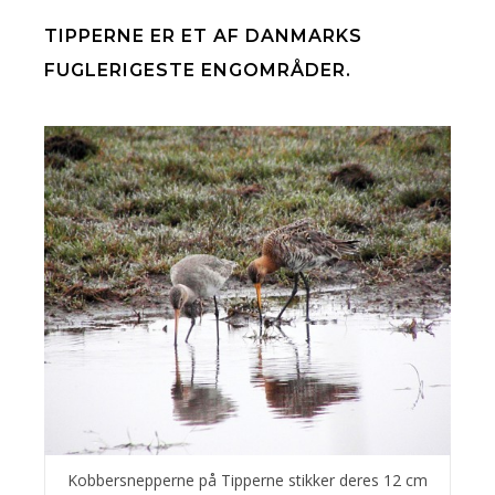
TIPPERNE ER ET AF DANMARKS
FUGLERIGESTE ENGOMRÅDER.
Kobbersnepperne på Tipperne stikker deres 12 cm