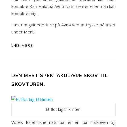
kontakte Kari Hald på Avnø Naturcenter eller man kan
kontakte mig.
Læs om guidede ture på Avnø ved at trykke på linket
under Menu.
LÆS MERE
DEN MEST SPEKTAKULÆRE SKOV TIL
SKOVTUREN.
Et flot kig til klinten.
Vores foretrukne naturtur er en tur i skoven og