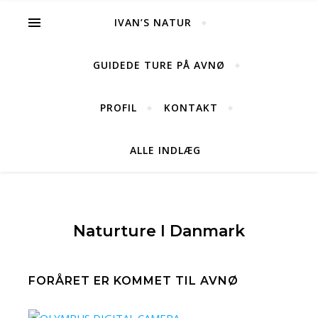
IVAN’S NATUR
GUIDEDE TURE PÅ AVNØ
PROFIL
KONTAKT
ALLE INDLÆG
Naturture I Danmark
FORÅRET ER KOMMET TIL AVNØ