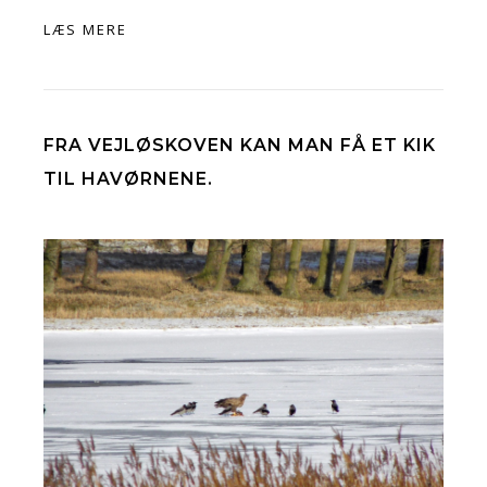
LÆS MERE
FRA VEJLØSKOVEN KAN MAN FÅ ET KIK
TIL HAVØRNENE.