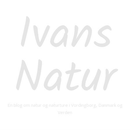
Ivans
Natur
En blog om natur og naturture i Vordingborg, Danmark og
Verden