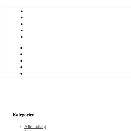
Kategorier
Alle indlæg