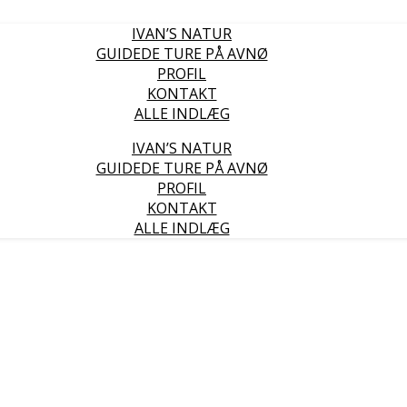
IVAN’S NATUR
GUIDEDE TURE PÅ AVNØ
PROFIL
KONTAKT
ALLE INDLÆG
IVAN’S NATUR
GUIDEDE TURE PÅ AVNØ
PROFIL
KONTAKT
ALLE INDLÆG