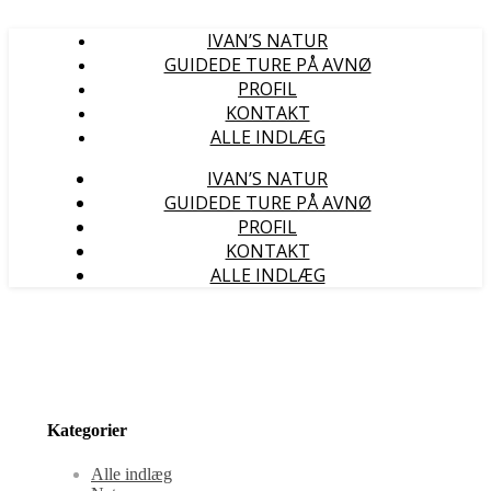
IVAN’S NATUR
GUIDEDE TURE PÅ AVNØ
PROFIL
KONTAKT
ALLE INDLÆG
IVAN’S NATUR
GUIDEDE TURE PÅ AVNØ
PROFIL
KONTAKT
ALLE INDLÆG
Kategorier
Alle indlæg