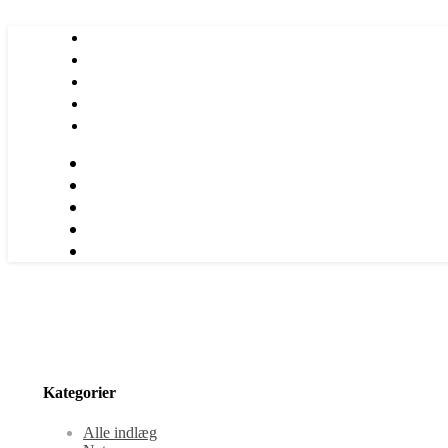
Kategorier
Alle indlæg