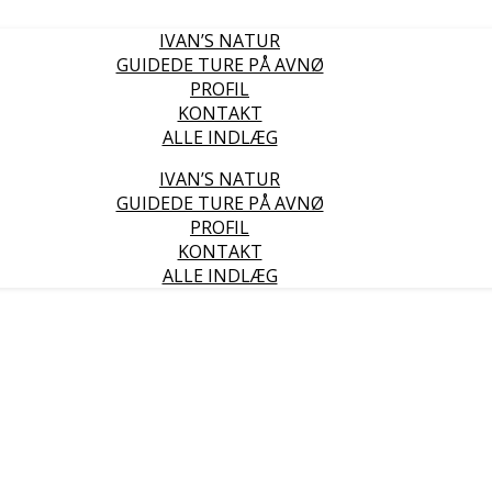
IVAN’S NATUR
GUIDEDE TURE PÅ AVNØ
PROFIL
KONTAKT
ALLE INDLÆG
IVAN’S NATUR
GUIDEDE TURE PÅ AVNØ
PROFIL
KONTAKT
ALLE INDLÆG